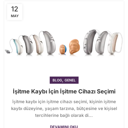
12
MAY
,
BLOG
GENEL
İşitme Kaybı İçin İşitme Cihazı Seçimi
İşitme kaybı için işitme cihazı seçimi, kişinin işitme
kaybı düzeyine, yaşam tarzına, bütçesine ve kişisel
tercihlerine bağlı olarak di...
DEVAMINI OKU