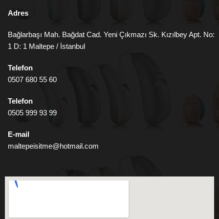
Adres
Bağlarbaşı Mah. Bağdat Cad. Yeni Çıkmazı Sk. Kızılbey Apt. No:
1 D: 1 Maltepe / İstanbul
Telefon
0507 680 55 60
Telefon
0505 999 93 99
E-mail
maltepeisitme@hotmail.com