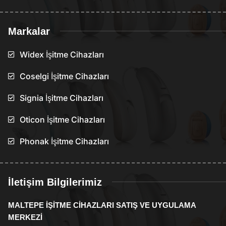
Markalar
Widex İşitme Cihazları
Coselgi İşitme Cihazları
Signia İşitme Cihazları
Oticon İşitme Cihazları
Phonak İşitme Cihazları
İletişim Bilgilerimiz
MALTEPE İŞİTME CİHAZLARI SATIŞ VE UYGULAMA
MERKEZİ