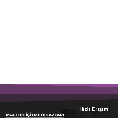
Hızlı Erişim