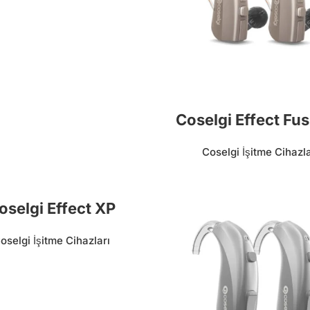
Coselgi Effect Fus
Coselgi İşitme Cihazla
oselgi Effect XP
oselgi İşitme Cihazları