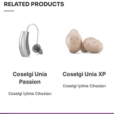
RELATED PRODUCTS
Coselgi Unia
Coselgi Unia XP
Passion
Coselgi İşitme Cihazları
Coselgi İşitme Cihazları