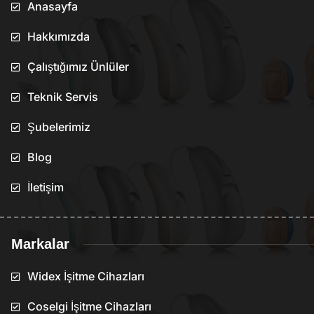
Anasayfa
Hakkımızda
Çalıştığımız Ünlüler
Teknik Servis
Şubelerimiz
Blog
İletişim
Markalar
Widex İşitme Cihazları
Coselgi İşitme Cihazları