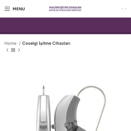
MENU
Home
Coselgi İşitme Cihazları