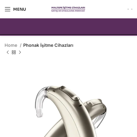
MENU
Home
Phonak İşitme Cihazları