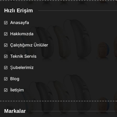
Hızlı Erişim
Anasayfa
Hakkımızda
Çalıştığımız Ünlüler
Teknik Servis
Şubelerimiz
Blog
İletişim
Markalar