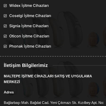
Widex İşitme Cihazları
Coselgi İşitme Cihazları
Signia İşitme Cihazları
Oticon İşitme Cihazları
Phonak İşitme Cihazları
İletişim Bilgilerimiz
MALTEPE İŞİTME CİHAZLARI SATIŞ VE UYGULAMA
MERKEZİ
Adres
Bağlarbaşı Mah. Bağdat Cad. Yeni Çıkmazı Sk. Kızılbey Apt. No: