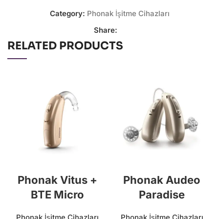
Category:
Phonak İşitme Cihazları
Share:
RELATED PRODUCTS
Phonak Vitus +
Phonak Audeo
BTE Micro
Paradise
Phonak İşitme Cihazları
Phonak İşitme Cihazları